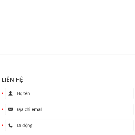
LIÊN HỆ