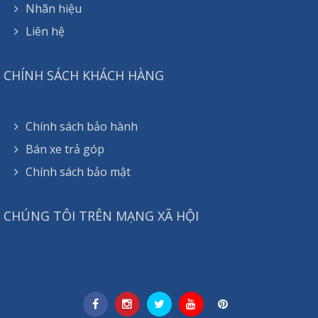
Nhãn hiệu
Liên hệ
CHÍNH SÁCH KHÁCH HÀNG
Chính sách bảo hành
Bán xe trả góp
Chính sách bảo mật
CHÚNG TÔI TRÊN MẠNG XÃ HỘI