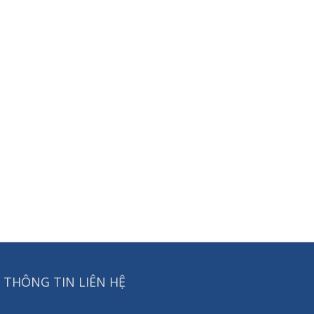
THÔNG TIN LIÊN HỆ