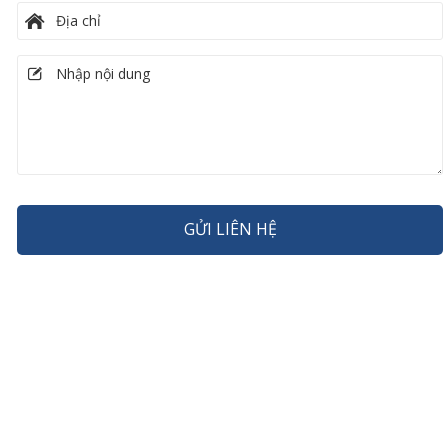
GỬI LIÊN HỆ